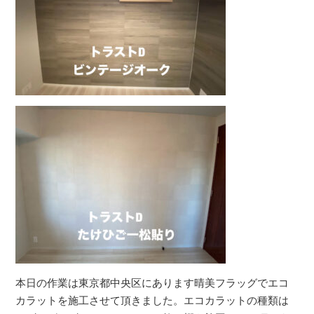
本日の作業は東京都中央区にあります晴美フラッグでエコ
カラットを施工させて頂きました。エコカラットの種類は