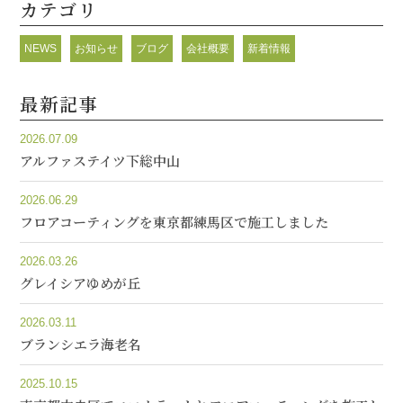
カテゴリ
NEWS
お知らせ
ブログ
会社概要
新着情報
最新記事
2026.07.09
アルファステイツ下総中山
2026.06.29
フロアコーティングを東京都練馬区で施工しました
2026.03.26
グレイシアゆめが丘
2026.03.11
ブランシエラ海老名
2025.10.15