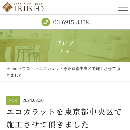
03-6915-3358
ブログ
Blog
Home
>
ブログ
> エコカラットを東京都中央区で施工させて頂
きました
2024.02.26
ブログ
エコカラットを東京都中央区で
施工させて頂きました