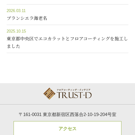
2026.03.11
ブランシエラ海老名
2025.10.15
東京都中央区でエコカラットとフロアコーティングを施工し
ました
〒161-0031 東京都新宿区西落合2-10-19-204号室
アクセス