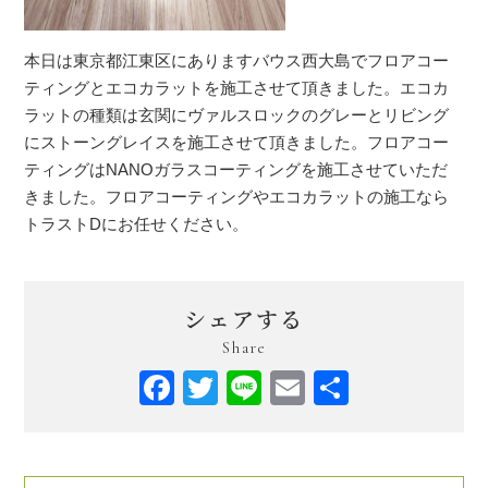
本日は東京都江東区にありますバウス西大島でフロアコー
ティングとエコカラットを施工させて頂きました。エコカ
ラットの種類は玄関にヴァルスロックのグレーとリビング
にストーングレイスを施工させて頂きました。フロアコー
ティングはNANOガラスコーティングを施工させていただ
きました。フロアコーティングやエコカラットの施工なら
トラストDにお任せください。
シェアする
Share
Facebook
Twitter
Line
Email
共
有