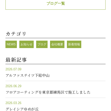
ブログ一覧
カテゴリ
NEWS
お知らせ
ブログ
会社概要
新着情報
最新記事
2026.07.09
アルファステイツ下総中山
2026.06.29
フロアコーティングを東京都練馬区で施工しました
2026.03.26
グレイシアゆめが丘