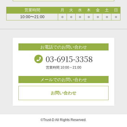
営業時間
月
火
水
木
金
土
日
10:00〜21:00
○
○
○
○
○
○
○
お電話でのお問い合わせ
03-6915-3358
営業時間 10:00～21:00
メールでのお問い合わせ
お問い合わせ
©Trust-D All Rights Reserved.