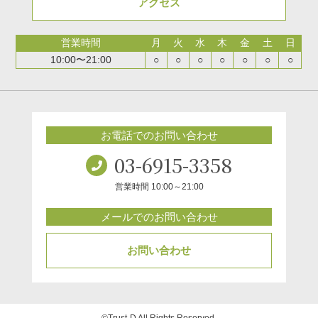
アクセス
営業時間
月
火
水
木
金
土
日
10:00〜21:00
○
○
○
○
○
○
○
お電話でのお問い合わせ
03-6915-3358
営業時間 10:00～21:00
メールでのお問い合わせ
お問い合わせ