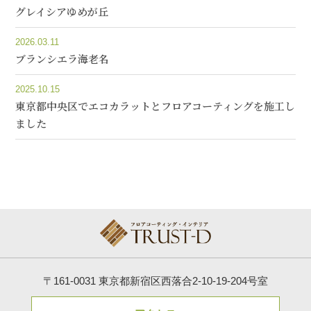
グレイシアゆめが丘
2026.03.11
ブランシエラ海老名
2025.10.15
東京都中央区でエコカラットとフロアコーティングを施工し
ました
〒161-0031 東京都新宿区西落合2-10-19-204号室