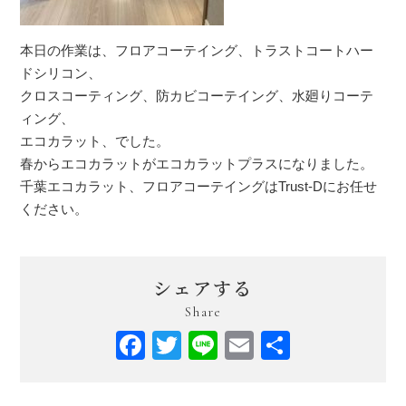
本日の作業は、フロアコーテイング、トラストコートハー
ドシリコン、
クロスコーティング、防カビコーテイング、水廻りコーテ
ィング、
エコカラット、でした。
春からエコカラットがエコカラットプラスになりました。
千葉エコカラット、フロアコーテイングはTrust-Dにお任せ
ください。
シェアする
Share
Facebook
Twitter
Line
Email
共
有