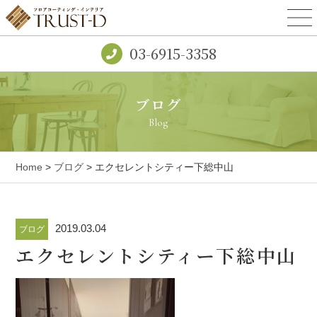
03-6915-3358
ブログ
Blog
Home
>
ブログ
> エクセレントシティー下総中山
2019.03.04
ブログ
エクセレントシティー下総中山