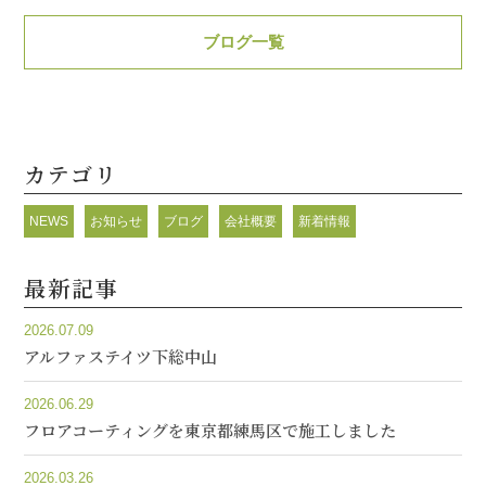
ブログ一覧
カテゴリ
NEWS
お知らせ
ブログ
会社概要
新着情報
最新記事
2026.07.09
アルファステイツ下総中山
2026.06.29
フロアコーティングを東京都練馬区で施工しました
2026.03.26